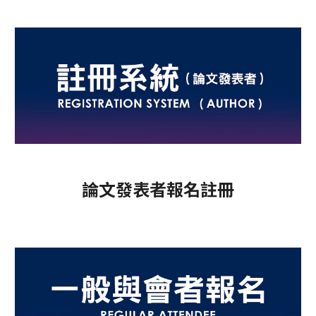
論文發表者報名註冊