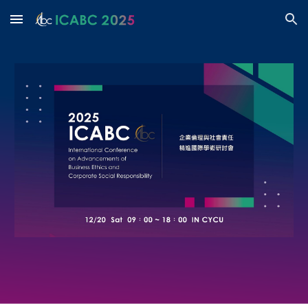
Skip to main content
Skip to navigation