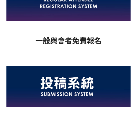
一般與會者免費報名